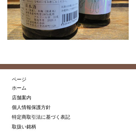
ページ
ホーム
店舗案内
個人情報保護方針
特定商取引法に基づく表記
取扱い銘柄