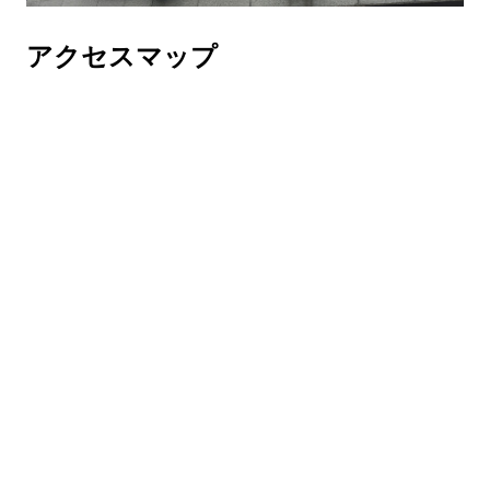
アクセスマップ