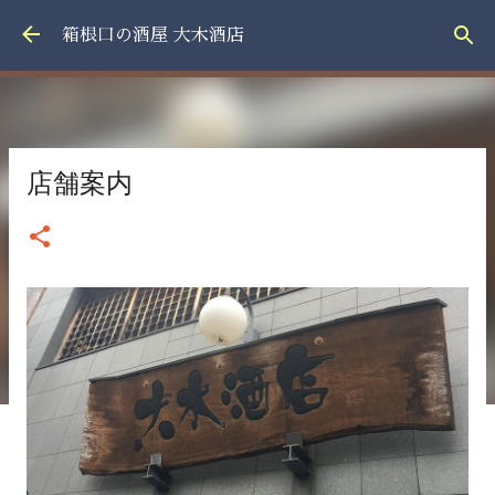
スキップしてメイン コンテンツに移動
箱根口の酒屋 大木酒店
店舗案内