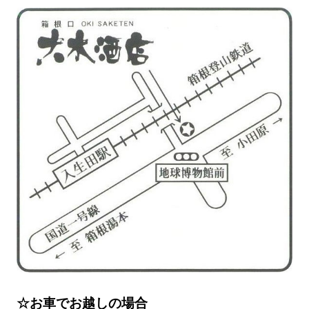
☆お車でお越しの場合