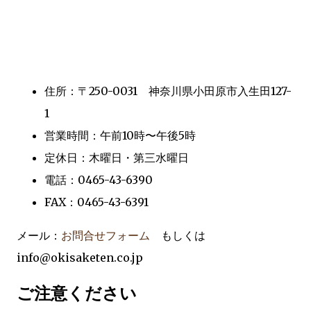
住所：〒250-0031 神奈川県小田原市入生田127-
1
営業時間：午前10時〜午後5時
定休日：木曜日・第三水曜日
電話：0465-43-6390
FAX：0465-43-6391
メール：
お問合せフォーム
もしくは
info@okisaketen.co.jp
ご注意ください