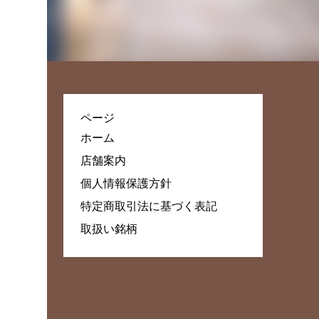
ページ
ホーム
店舗案内
個人情報保護方針
特定商取引法に基づく表記
取扱い銘柄