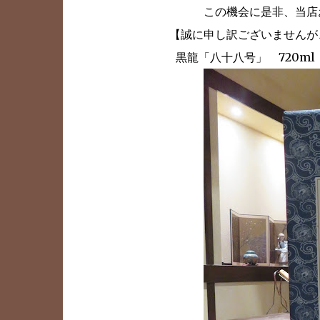
この機会に是非、当店
【誠に申し訳ございませんが
黒龍「八十八号」 720ml 