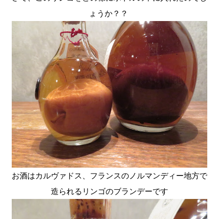
ょうか？？
お酒はカルヴァドス、フランスのノルマンディー地方で
造られるリンゴのブランデーです