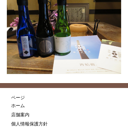
ページ
ホーム
店舗案内
個人情報保護方針