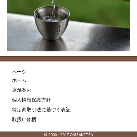
ページ
ホーム
店舗案内
個人情報保護方針
特定商取引法に基づく表記
取扱い銘柄
© 2000 - 2017 OKISAKETEN