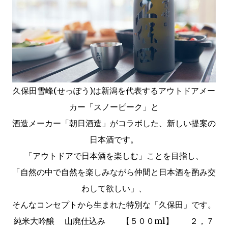
久保田雪峰(せっぽう)は新潟を代表するアウトドアメー
カー「スノーピーク」と
酒造メーカー「朝日酒造」がコラボした、新しい提案の
日本酒です。
「アウトドアで日本酒を楽しむ」ことを目指し、
「自然の中で自然を楽しみながら仲間と日本酒を酌み交
わして欲しい」、
そんなコンセプトから生まれた特別な「久保田」です。
純米大吟醸 山廃仕込み 【５００ml】 ２，７