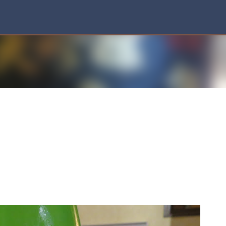
スキップしてメイン コンテンツに移動