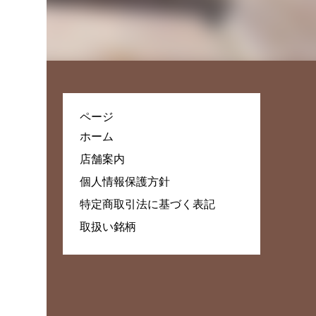
ページ
ホーム
店舗案内
個人情報保護方針
特定商取引法に基づく表記
取扱い銘柄