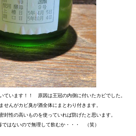
いています！！ 原因は王冠の内側に付いたカビでした。
ませんがカビ臭が酒全体にまとわり付きます。
密封性の高いものを使っていれば防げたと思います。
毒ではないので無理して飲むか・・・ （笑）