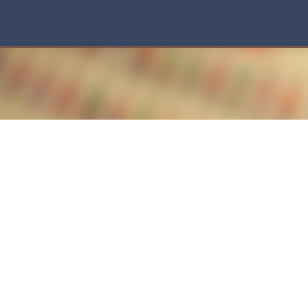
スキップしてメイン コンテンツに移動