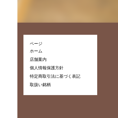
ページ
ホーム
店舗案内
個人情報保護方針
特定商取引法に基づく表記
取扱い銘柄