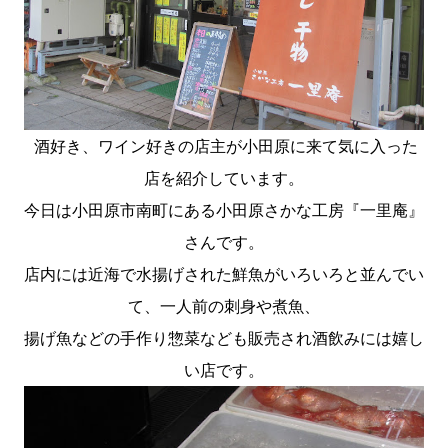
酒好き、ワイン好きの店主が小田原に来て気に入った
店を紹介しています。
今日は小田原市南町にある小田原さかな工房『一里庵』
さんです。
店内には近海で水揚げされた鮮魚がいろいろと並んでい
て、一人前の刺身や煮魚、
揚げ魚などの手作り惣菜なども販売され酒飲みには嬉し
い店です。