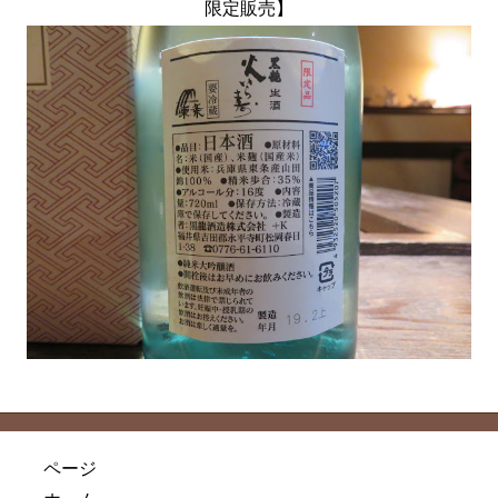
限定販売】
ページ