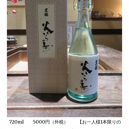
720ml 5000円（外税） 【お一人様1本限りの