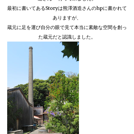
最初に書いてあるStoryは熊澤酒造さんのhpに書かれて
ありますが、
蔵元に足を運び自分の眼で見て本当に素敵な空間を創っ
た蔵元だと認識しました。