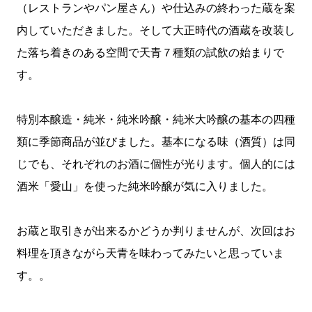
（レストランやパン屋さん）や仕込みの終わった蔵を案
内していただきました。そして大正時代の酒蔵を改装し
た落ち着きのある空間で天青７種類の試飲の始まりで
す。
特別本醸造・純米・純米吟醸・純米大吟醸の基本の四種
類に季節商品が並びました。基本になる味（酒質）は同
じでも、それぞれのお酒に個性が光ります。個人的には
酒米「愛山」を使った純米吟醸が気に入りました。
お蔵と取引きが出来るかどうか判りませんが、次回はお
料理を頂きながら天青を味わってみたいと思っていま
す。。