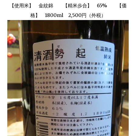
【使用米】 金紋錦 【精米歩合】 65% 【価
格】
1800ml
2,500円（外税）