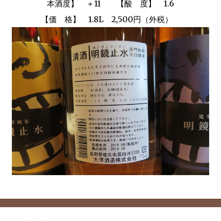
本酒度】 ＋11 【酸 度】 1.6
【価 格】 1.8L 2,500円（外税）