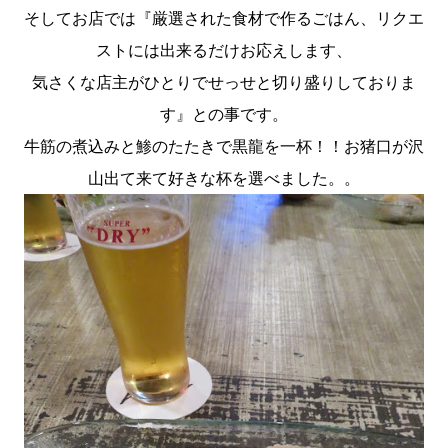
そしてお店では『厳選された食材で作るごはん、リクエ
ストには出来るだけお応えします、
気さくな店主がひとりでせっせと切り盛りしておりま
す』との事です。
牛筋の煮込みと鯵のたたきで黒龍を一杯！！お猪口が沢
山出て来て好きな杯を選べました。。