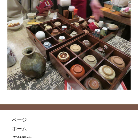
ページ
ホーム