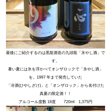
最後にご紹介するのは黒龍酒造の九頭龍「氷やし酒」で
す。
暑い夏には氷を浮かべてオンザロックで「氷やし酒」
を。1997 年まで発売していた
「冷酒(ひやしざけ)」と「オンザロック」から名付けた
真夏の限定酒！！
アルコール度数 18度 720ml 1,375円