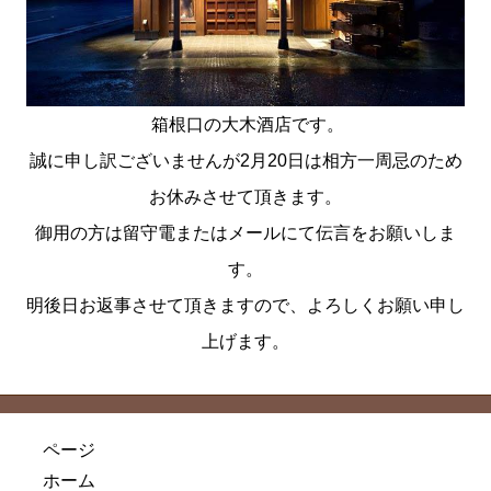
箱根口の大木酒店です。
誠に申し訳ございませんが2月20日は相方一周忌のため
お休みさせて頂きます。
御用の方は留守電またはメールにて伝言をお願いしま
す。
明後日お返事させて頂きますので、よろしくお願い申し
上げます。
ページ
ホーム