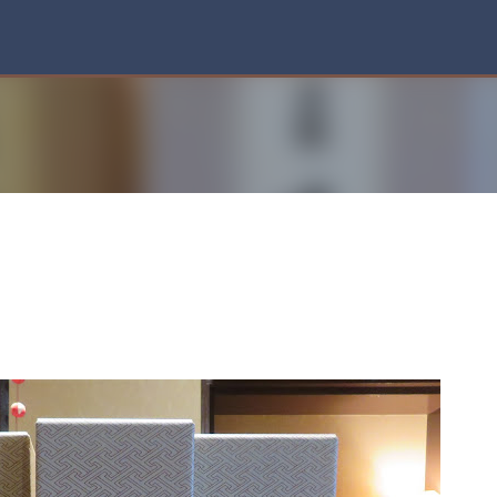
スキップしてメイン コンテンツに移動