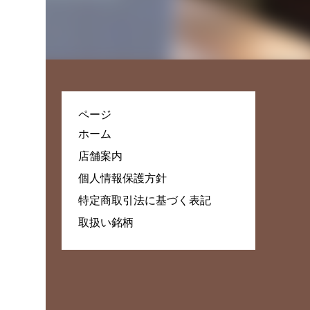
ページ
ホーム
店舗案内
個人情報保護方針
特定商取引法に基づく表記
取扱い銘柄