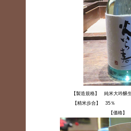
【製造規格】 純米大吟醸
【精米歩合】 35％
【価格】 