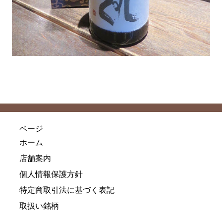
ページ
ホーム
店舗案内
個人情報保護方針
特定商取引法に基づく表記
取扱い銘柄