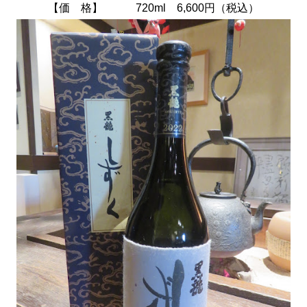
【価 格】 720ml 6,600円（税込）