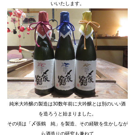
いいたします。
純米大吟醸の製造は30数年前に大吟醸とは別のいい酒
を造ろうと始まりました。
その頃は「〆張鶴 純」を製造、その経験を生かしなが
ら酒造りの研究も兼ねて