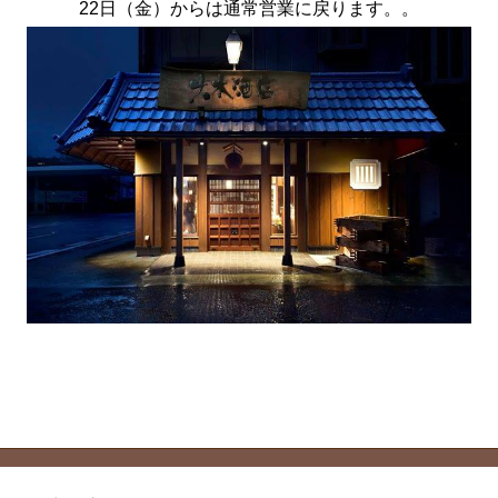
22日（金）からは通常営業に戻ります。。