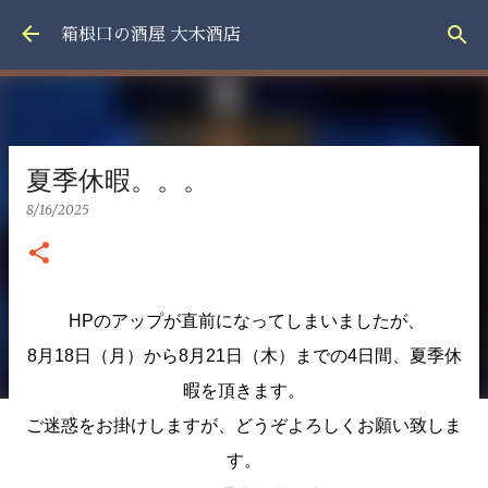
スキップしてメイン コンテンツに移動
箱根口の酒屋 大木酒店
夏季休暇。。。
8/16/2025
HPのアップが直前になってしまいましたが、
8月18日（月）から8月21日（木）までの4日間、夏季休
暇を頂きます。
ご迷惑をお掛けしますが、どうぞよろしくお願い致しま
す。