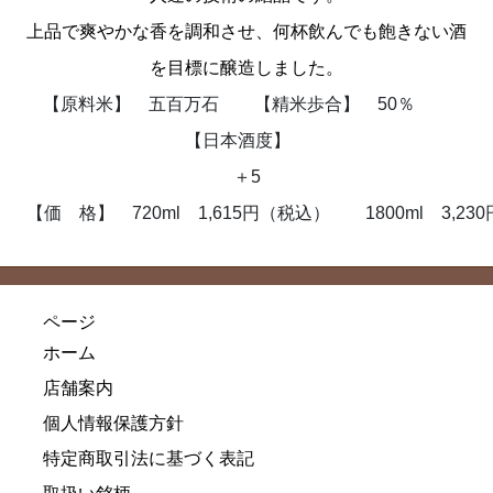
上品で爽やかな香を調和させ、何杯飲んでも飽きない酒
を目標に醸造しました。
【原料米】
五百万石 【
精米歩合】
50％
【
日本酒度】
＋5
【価 格】 720ml 1,615円（税込） 1800ml 3,23
ページ
ホーム
店舗案内
個人情報保護方針
特定商取引法に基づく表記