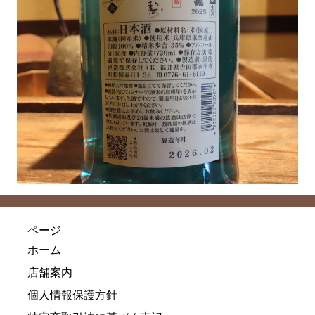
ページ
ホーム
店舗案内
個人情報保護方針