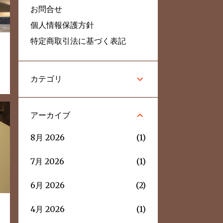
お問合せ
個人情報保護方針
特定商取引法に基づく表記
カテゴリ
アーカイブ
8月 2026
1
7月 2026
1
6月 2026
2
4月 2026
1