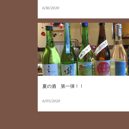
6/10/2020
夏の酒 第一弾！！
6/05/2020