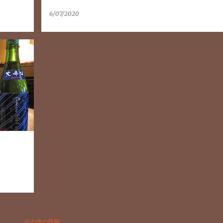
6/07/2020
その他の投稿