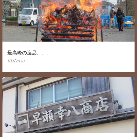
最高峰の逸品。。。
1/12/2020