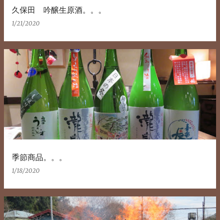
久保田 吟醸生原酒。。。
1/21/2020
季節商品。。。
1/18/2020