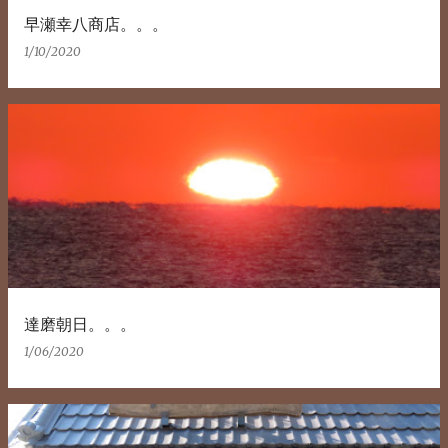
早瀬幸八商店。。。
1/10/2020
達磨朝日。。。
1/06/2020