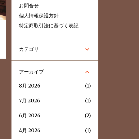
お問合せ
個人情報保護方針
特定商取引法に基づく表記
カテゴリ
アーカイブ
8月 2026
1
7月 2026
1
6月 2026
2
4月 2026
1