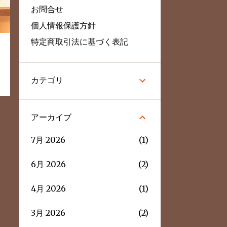
お問合せ
個人情報保護方針
特定商取引法に基づく表記
カテゴリ
アーカイブ
7月 2026
1
6月 2026
2
4月 2026
1
3月 2026
2