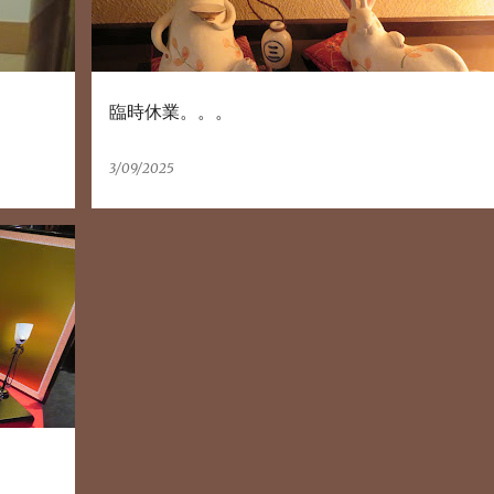
臨時休業。。。
3/09/2025